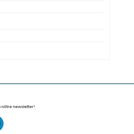
à nôtre newsletter!