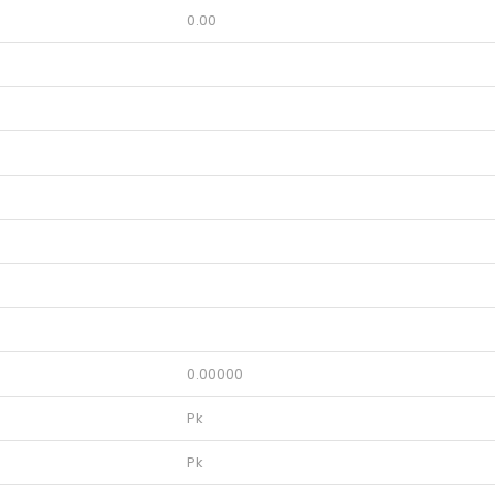
0.00
0.00000
Pk
Pk