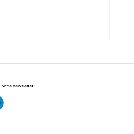
à nôtre newsletter!