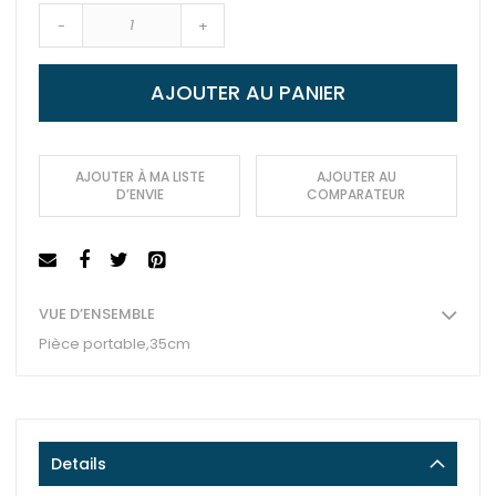
-
+
AJOUTER AU PANIER
AJOUTER À MA LISTE
AJOUTER AU
D’ENVIE
COMPARATEUR
VUE D’ENSEMBLE
Pièce portable,35cm
Details