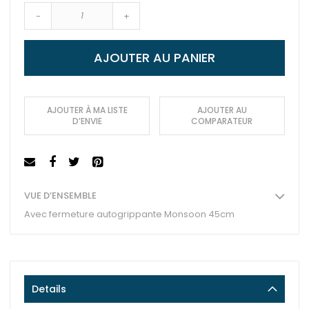
-
+
AJOUTER AU PANIER
AJOUTER À MA LISTE
AJOUTER AU
D’ENVIE
COMPARATEUR
VUE D’ENSEMBLE
Avec fermeture autogrippante Monsoon 45cm
Details