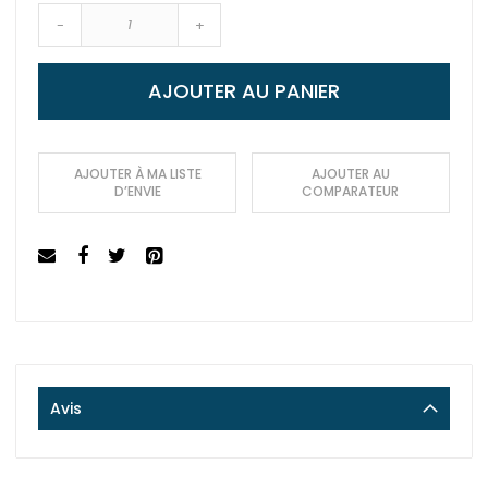
-
+
AJOUTER AU PANIER
AJOUTER À MA LISTE
AJOUTER AU
D’ENVIE
COMPARATEUR
Avis