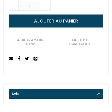
-
+
AJOUTER AU PANIER
AJOUTER À MA LISTE
AJOUTER AU
D’ENVIE
COMPARATEUR
Avis