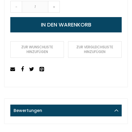
-
+
IN DEN WARENKORB
ZUR WUNSCHLISTE
ZUR VERGLEICHSLISTE
HINZUFÜGEN
HINZUFÜGEN
Bewertungen