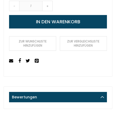
-
+
IN DEN WARENKORB
ZUR WUNSCHLISTE
ZUR VERGLEICHSLISTE
HINZUFÜGEN
HINZUFÜGEN
Bewertungen