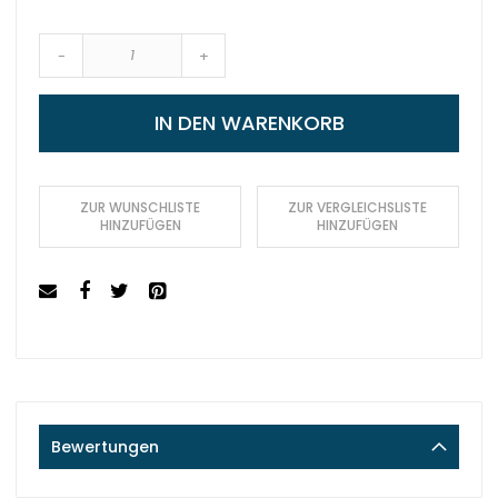
-
+
IN DEN WARENKORB
ZUR WUNSCHLISTE
ZUR VERGLEICHSLISTE
HINZUFÜGEN
HINZUFÜGEN
Bewertungen