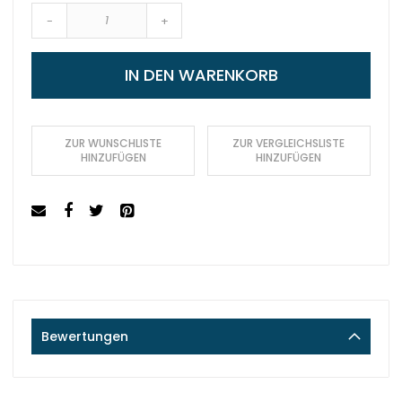
-
+
IN DEN WARENKORB
ZUR WUNSCHLISTE
ZUR VERGLEICHSLISTE
HINZUFÜGEN
HINZUFÜGEN
Bewertungen