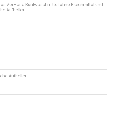
es Vor- und Buntwaschmittel ohne Bleichmittel und
he Aufheller.
che Aufheller.