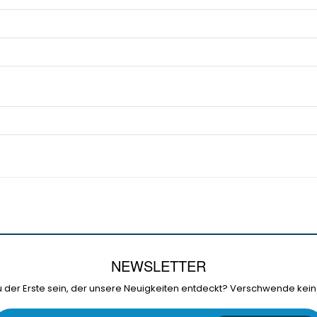
NEWSLETTER
 der Erste sein, der unsere Neuigkeiten entdeckt? Verschwende kein