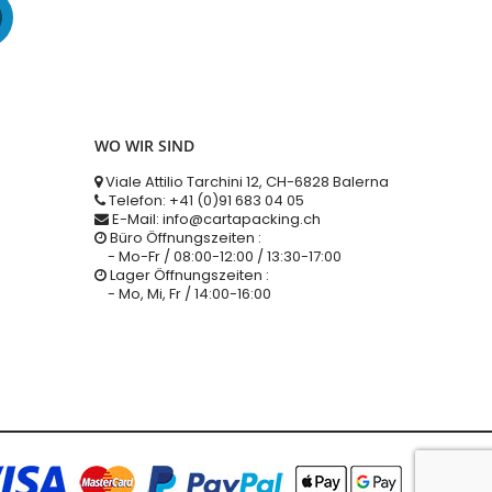
WO WIR SIND
Viale Attilio Tarchini 12, CH-6828 Balerna
Telefon: +41 (0)91 683 04 05
E-Mail: info@cartapacking.ch
Büro Öffnungszeiten :
- Mo-Fr / 08:00-12:00 / 13:30-17:00
Lager Öffnungszeiten :
- Mo, Mi, Fr / 14:00-16:00