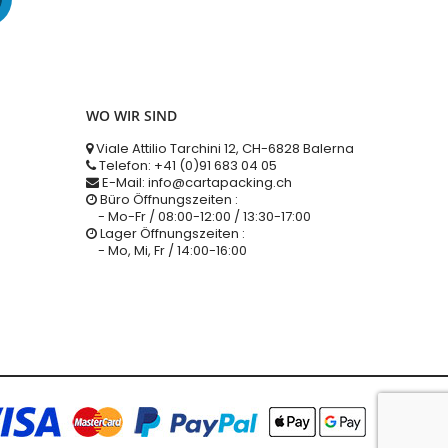
WO WIR SIND
Viale Attilio Tarchini 12, CH-6828 Balerna
Telefon: +41 (0)91 683 04 05
E-Mail: info@cartapacking.ch
Büro Öffnungszeiten :
- Mo-Fr / 08:00-12:00 / 13:30-17:00
Lager Öffnungszeiten :
- Mo, Mi, Fr / 14:00-16:00