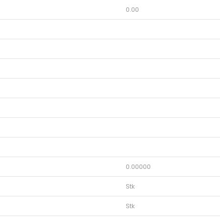
0.00
0.00000
Stk
Stk