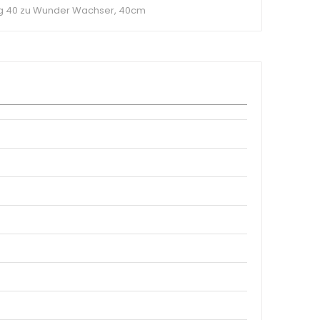
g 40 zu Wunder Wachser, 40cm