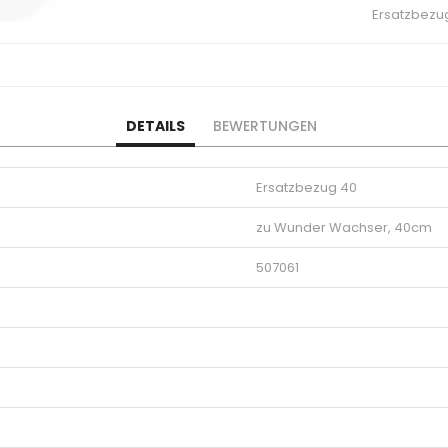
Ersatzbezu
DETAILS
BEWERTUNGEN
Ersatzbezug 40
zu Wunder Wachser, 40cm
507061