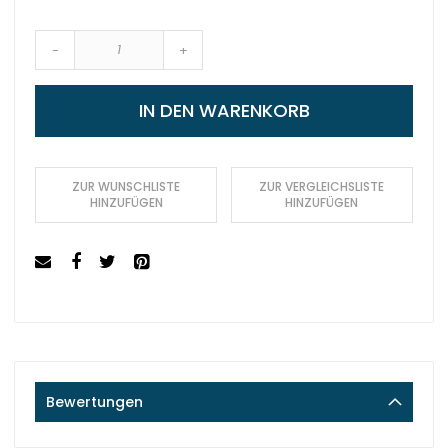
-
+
IN DEN WARENKORB
ZUR WUNSCHLISTE
ZUR VERGLEICHSLISTE
HINZUFÜGEN
HINZUFÜGEN
Bewertungen