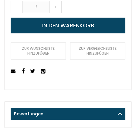
-
+
IN DEN WARENKORB
ZUR WUNSCHLISTE
ZUR VERGLEICHSLISTE
HINZUFÜGEN
HINZUFÜGEN
Bewertungen