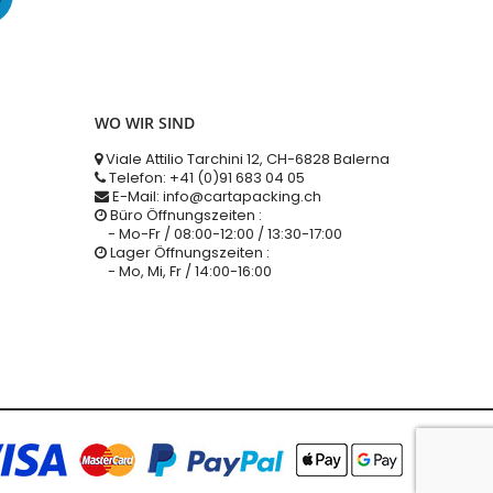
WO WIR SIND
Viale Attilio Tarchini 12, CH-6828 Balerna
Telefon: +41 (0)91 683 04 05
E-Mail: info@cartapacking.ch
Büro Öffnungszeiten :
- Mo-Fr / 08:00-12:00 / 13:30-17:00
Lager Öffnungszeiten :
- Mo, Mi, Fr / 14:00-16:00