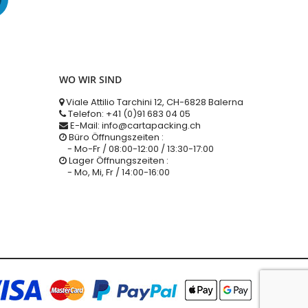
WO WIR SIND
Viale Attilio Tarchini 12, CH-6828 Balerna
Telefon: +41 (0)91 683 04 05
E-Mail: info@cartapacking.ch
Büro Öffnungszeiten :
- Mo-Fr / 08:00-12:00 / 13:30-17:00
Lager Öffnungszeiten :
- Mo, Mi, Fr / 14:00-16:00