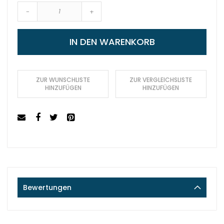
-
+
IN DEN WARENKORB
ZUR WUNSCHLISTE
ZUR VERGLEICHSLISTE
HINZUFÜGEN
HINZUFÜGEN
Bewertungen