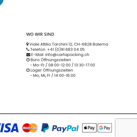
WO WIR SIND
Viale Attilio Tarchini 12, CH-6828 Balerna
Telefon: +41 (0)91 683 04 05
E-Mail: info@cartapacking.ch
Büro Öffnungszeiten :
- Mo-Fr / 08:00-12:00 / 13:30-17:00
Lager Öffnungszeiten :
- Mo, Mi, Fr / 14:00-16:00